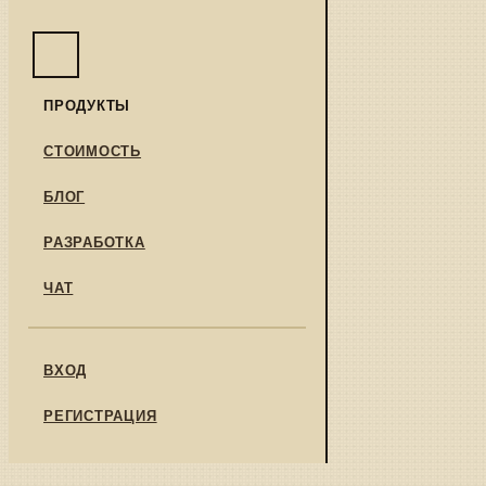
ПРОДУКТЫ
СТОИМОСТЬ
БЛОГ
РАЗРАБОТКА
ЧАТ
ВХОД
РЕГИСТРАЦИЯ