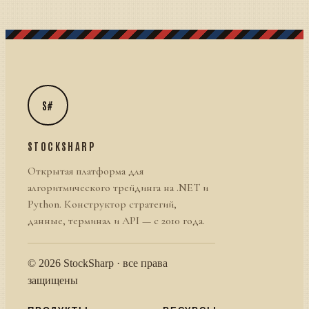
S#
STOCKSHARP
Открытая платформа для
алгоритмического трейдинга на .NET и
Python. Конструктор стратегий,
данные, терминал и API — с 2010 года.
© 2026 StockSharp · все права
защищены