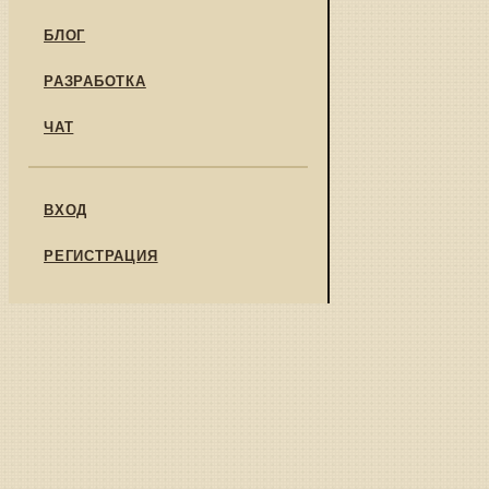
БЛОГ
РАЗРАБОТКА
ЧАТ
ВХОД
РЕГИСТРАЦИЯ