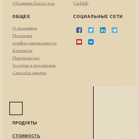
Облачный бэктестер
GitHub
ОБЩЕЕ
СОЦИАЛЬНЫЕ СЕТИ
О компании
Политика
конфиденциальности
Контакты
Партнерство
Условия и положения
Способы оплаты
ПРОДУКТЫ
СТОИМОСТЬ