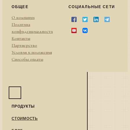
ОБЩЕЕ
СОЦИАЛЬНЫЕ СЕТИ
О компании
Политика
конфиденциальности
Контакты
Партнерство
Условия и положения
Способы оплаты
ПРОДУКТЫ
СТОИМОСТЬ