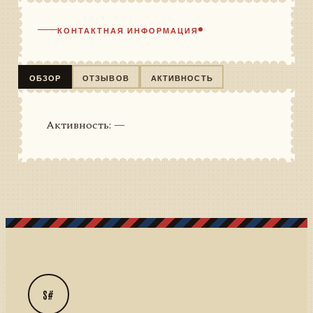
КОНТАКТНАЯ ИНФОРМАЦИЯ
ОБЗОР
ОТЗЫВОВ
АКТИВНОСТЬ
Активность: —
S#