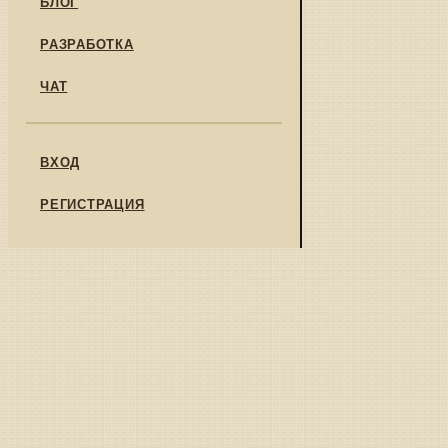
БЛОГ
РАЗРАБОТКА
ЧАТ
ВХОД
РЕГИСТРАЦИЯ