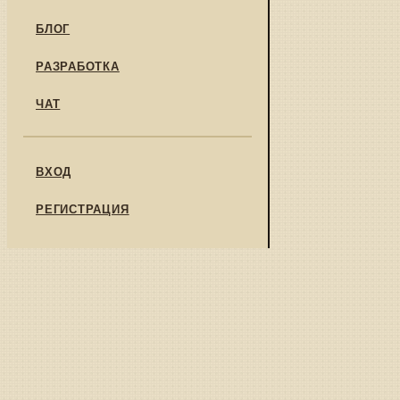
БЛОГ
РАЗРАБОТКА
ЧАТ
ВХОД
РЕГИСТРАЦИЯ