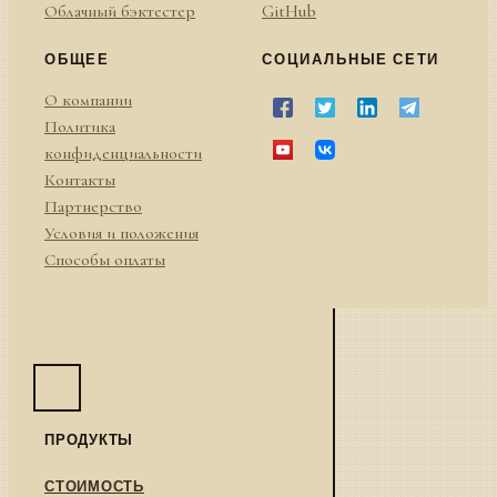
Облачный бэктестер
GitHub
ОБЩЕЕ
СОЦИАЛЬНЫЕ СЕТИ
О компании
Политика
конфиденциальности
Контакты
Партнерство
Условия и положения
Способы оплаты
ПРОДУКТЫ
СТОИМОСТЬ