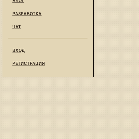
БЛОГ
РАЗРАБОТКА
ЧАТ
ВХОД
РЕГИСТРАЦИЯ