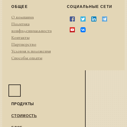
ОБЩЕЕ
СОЦИАЛЬНЫЕ СЕТИ
О компании
Политика
конфиденциальности
Контакты
Партнерство
Условия и положения
Способы оплаты
ПРОДУКТЫ
СТОИМОСТЬ