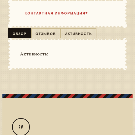
КОНТАКТНАЯ ИНФОРМАЦИЯ
ОБЗОР
ОТЗЫВОВ
АКТИВНОСТЬ
Активность: —
S#