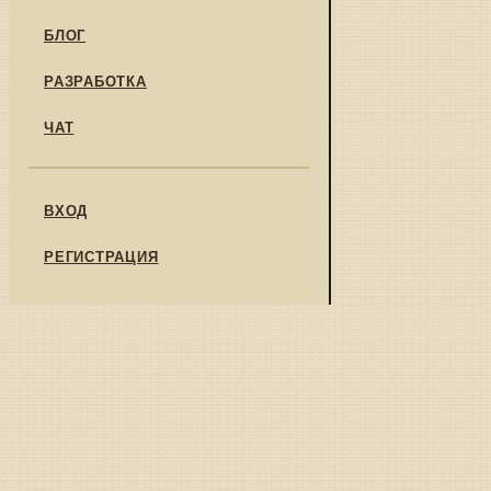
БЛОГ
РАЗРАБОТКА
ЧАТ
ВХОД
РЕГИСТРАЦИЯ