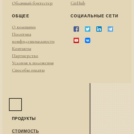
Облачный бэктестер
GitHub
ОБЩЕЕ
СОЦИАЛЬНЫЕ СЕТИ
О компании
Политика
конфиденциальности
Контакты
Партнерство
Условия и положения
Способы оплаты
ПРОДУКТЫ
СТОИМОСТЬ