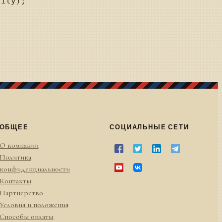
ОБЩЕЕ
СОЦИАЛЬНЫЕ СЕТИ
О компании
Политика
конфиденциальности
Контакты
Партнерство
Условия и положения
Способы оплаты