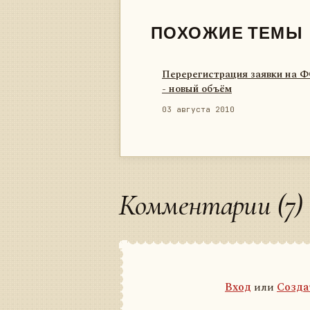
ПОХОЖИЕ ТЕМЫ
Перерегистрация заявки на 
- новый объём
03 августа 2010
Комментарии (7)
Вход
или
Созда