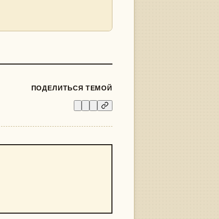
ПОДЕЛИТЬСЯ ТЕМОЙ