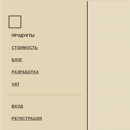
ПРОДУКТЫ
СТОИМОСТЬ
БЛОГ
РАЗРАБОТКА
ЧАТ
ВХОД
РЕГИСТРАЦИЯ