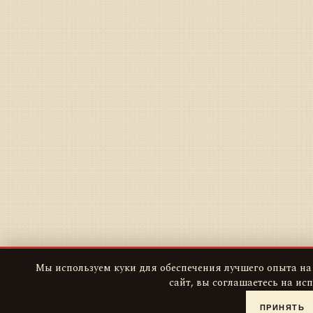
Мы используем куки для обеспечения лучшего опыта на
сайт, вы соглашаетесь на ис
ПРИНЯТЬ