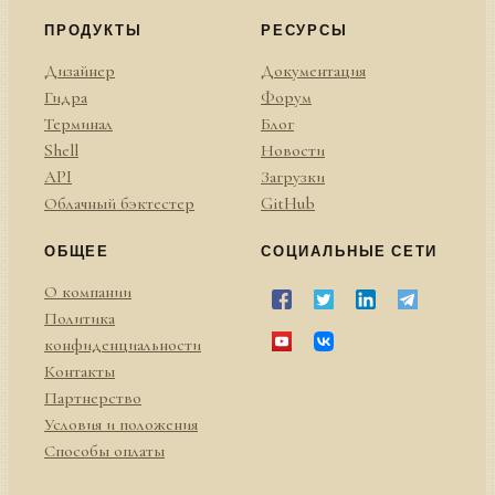
ПРОДУКТЫ
РЕСУРСЫ
Дизайнер
Документация
Гидра
Форум
Терминал
Блог
Shell
Новости
API
Загрузки
Облачный бэктестер
GitHub
ОБЩЕЕ
СОЦИАЛЬНЫЕ СЕТИ
О компании
Политика
конфиденциальности
Контакты
Партнерство
Условия и положения
Способы оплаты