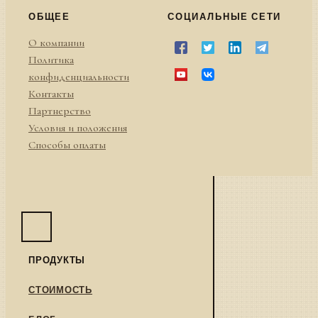
ОБЩЕЕ
СОЦИАЛЬНЫЕ СЕТИ
О компании
Политика
конфиденциальности
Контакты
Партнерство
Условия и положения
Способы оплаты
ПРОДУКТЫ
СТОИМОСТЬ