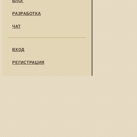
БЛОГ
РАЗРАБОТКА
ЧАТ
ВХОД
РЕГИСТРАЦИЯ