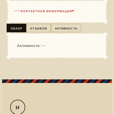
КОНТАКТНАЯ ИНФОРМАЦИЯ
ОБЗОР
ОТЗЫВОВ
АКТИВНОСТЬ
Активность: —
S#