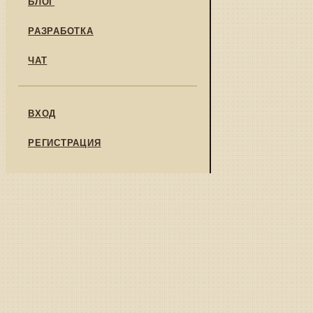
БЛОГ
РАЗРАБОТКА
ЧАТ
ВХОД
РЕГИСТРАЦИЯ