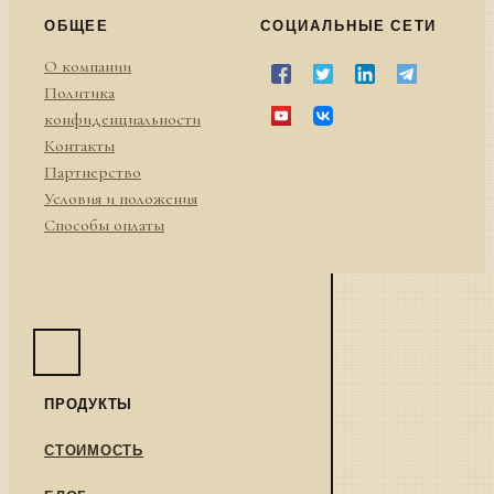
ОБЩЕЕ
СОЦИАЛЬНЫЕ СЕТИ
О компании
Политика
конфиденциальности
Контакты
Партнерство
Условия и положения
Способы оплаты
ПРОДУКТЫ
СТОИМОСТЬ