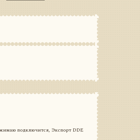
нажимаю подключится, Экспорт DDE