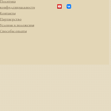
Политика
конфиденциальности
Контакты
Партнерство
Условия и положения
Способы оплаты