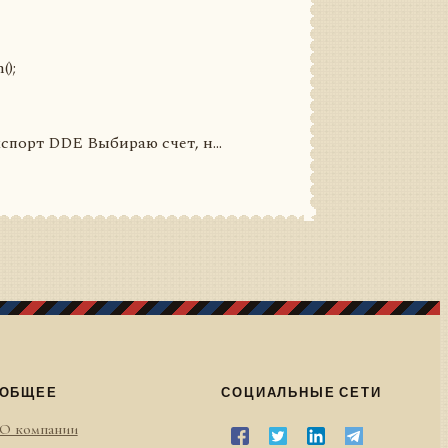
);
порт DDE Выбираю счет, н...
ОБЩЕЕ
СОЦИАЛЬНЫЕ СЕТИ
О компании