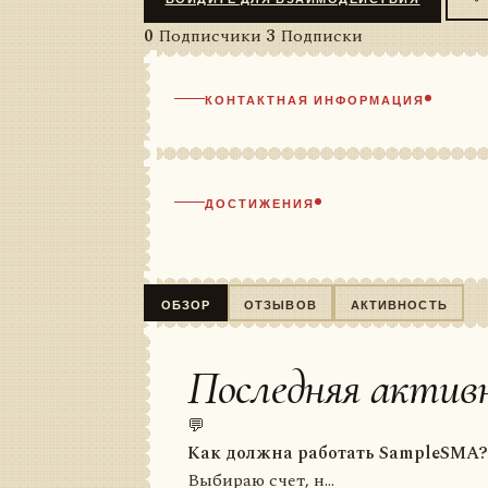
0
Подписчики
3
Подписки
КОНТАКТНАЯ ИНФОРМАЦИЯ
ДОСТИЖЕНИЯ
ОБЗОР
ОТЗЫВОВ
АКТИВНОСТЬ
Последняя актив
💬
Как должна работать SampleSMA?
Выбираю счет, н...