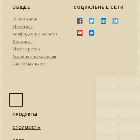
ОБЩЕЕ
СОЦИАЛЬНЫЕ СЕТИ
О компании
Политика
конфиденциальности
Контакты
Партнерство
Условия и положения
Способы оплаты
ПРОДУКТЫ
СТОИМОСТЬ