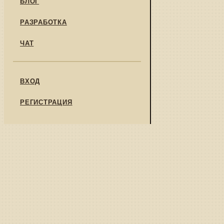
БЛОГ
РАЗРАБОТКА
ЧАТ
ВХОД
РЕГИСТРАЦИЯ