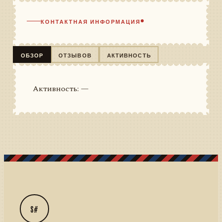
КОНТАКТНАЯ ИНФОРМАЦИЯ
ОБЗОР
ОТЗЫВОВ
АКТИВНОСТЬ
Активность: —
S#