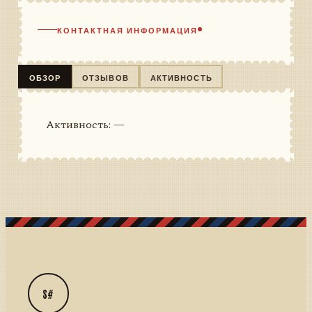
КОНТАКТНАЯ ИНФОРМАЦИЯ
ОБЗОР
ОТЗЫВОВ
АКТИВНОСТЬ
Активность: —
S#