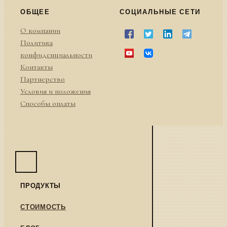
ОБЩЕЕ
СОЦИАЛЬНЫЕ СЕТИ
О компании
Политика
конфиденциальности
Контакты
Партнерство
Условия и положения
Способы оплаты
ПРОДУКТЫ
СТОИМОСТЬ