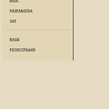
БЛОГ
РАЗРАБОТКА
ЧАТ
ВХОД
РЕГИСТРАЦИЯ