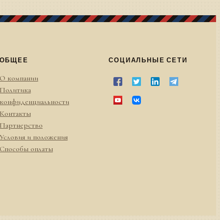
ОБЩЕЕ
СОЦИАЛЬНЫЕ СЕТИ
О компании
Политика
конфиденциальности
Контакты
Партнерство
Условия и положения
Способы оплаты