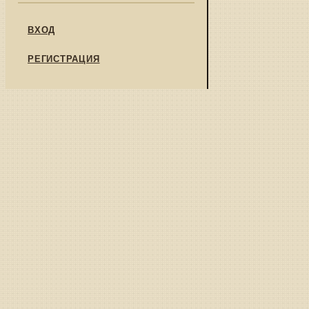
ВХОД
РЕГИСТРАЦИЯ