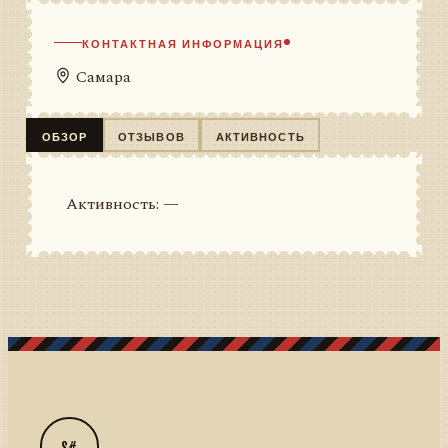
КОНТАКТНАЯ ИНФОРМАЦИЯ
Самара
ОБЗОР
ОТЗЫВОВ
АКТИВНОСТЬ
Активность: —
S#