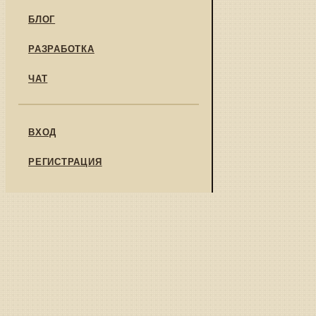
БЛОГ
РАЗРАБОТКА
ЧАТ
ВХОД
РЕГИСТРАЦИЯ