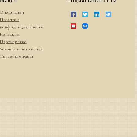
ОБЩЕЕ
СОЦИАЛЬНЫЕ СЕТИ
О компании
Политика
конфиденциальности
Контакты
Партнерство
Условия и положения
Способы оплаты