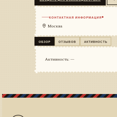
КОНТАКТНАЯ ИНФОРМАЦИЯ
Москва
ОБЗОР
ОТЗЫВОВ
АКТИВНОСТЬ
Активность: —