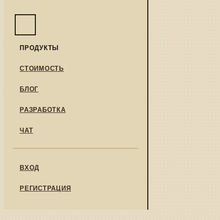
ПРОДУКТЫ
СТОИМОСТЬ
БЛОГ
РАЗРАБОТКА
ЧАТ
ВХОД
РЕГИСТРАЦИЯ