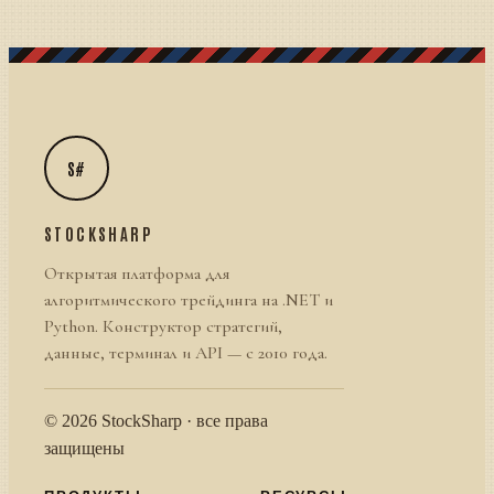
S#
STOCKSHARP
Открытая платформа для
алгоритмического трейдинга на .NET и
Python. Конструктор стратегий,
данные, терминал и API — с 2010 года.
© 2026 StockSharp · все права
защищены