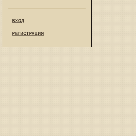
ВХОД
РЕГИСТРАЦИЯ