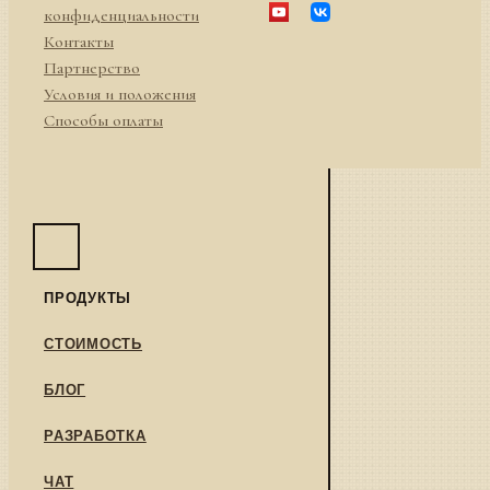
конфиденциальности
Контакты
Партнерство
Условия и положения
Способы оплаты
ПРОДУКТЫ
СТОИМОСТЬ
БЛОГ
РАЗРАБОТКА
ЧАТ