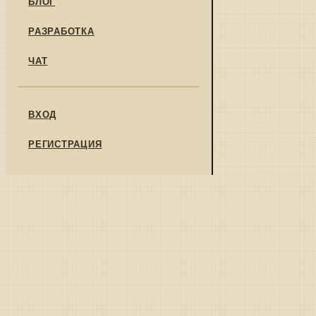
БЛОГ
РАЗРАБОТКА
ЧАТ
ВХОД
РЕГИСТРАЦИЯ