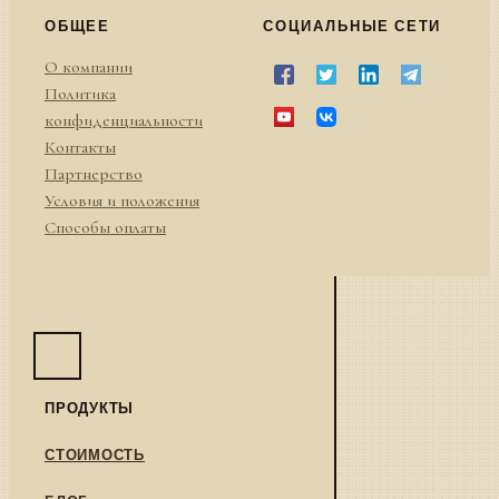
ОБЩЕЕ
СОЦИАЛЬНЫЕ СЕТИ
О компании
Политика
конфиденциальности
Контакты
Партнерство
Условия и положения
Способы оплаты
ПРОДУКТЫ
СТОИМОСТЬ