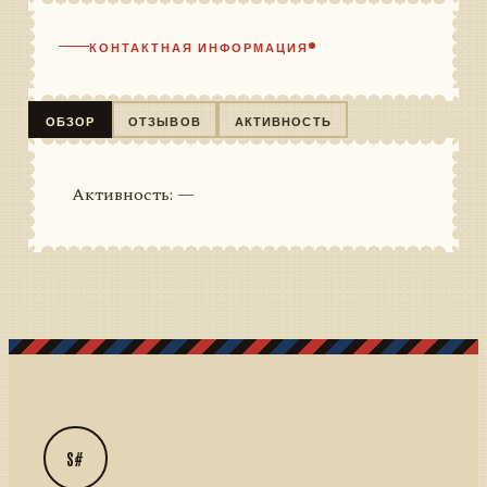
КОНТАКТНАЯ ИНФОРМАЦИЯ
ОБЗОР
ОТЗЫВОВ
АКТИВНОСТЬ
Активность: —
S#