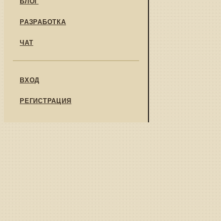
БЛОГ
РАЗРАБОТКА
ЧАТ
ВХОД
РЕГИСТРАЦИЯ