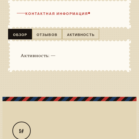
КОНТАКТНАЯ ИНФОРМАЦИЯ
ОБЗОР
ОТЗЫВОВ
АКТИВНОСТЬ
Активность: —
S#