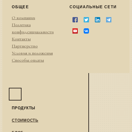
ОБЩЕЕ
СОЦИАЛЬНЫЕ СЕТИ
О компании
Политика
конфиденциальности
Контакты
Партнерство
Условия и положения
Способы оплаты
ПРОДУКТЫ
СТОИМОСТЬ