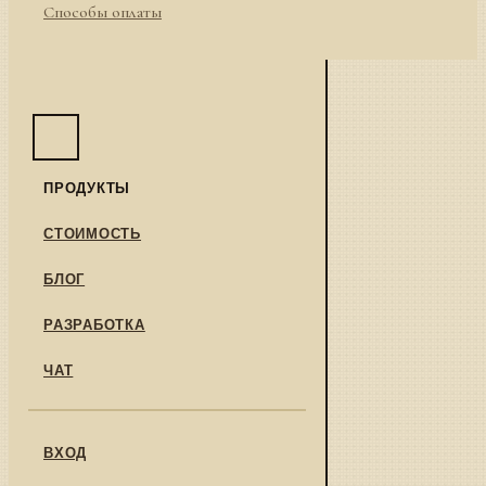
Способы оплаты
ПРОДУКТЫ
СТОИМОСТЬ
БЛОГ
РАЗРАБОТКА
ЧАТ
ВХОД