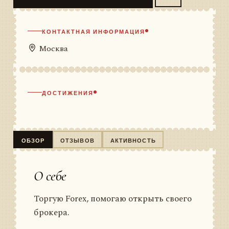
КОНТАКТНАЯ ИНФОРМАЦИЯ
Москва
ДОСТИЖЕНИЯ
ОБЗОР
ОТЗЫВОВ
АКТИВНОСТЬ
О себе
Торгую Forex, помогаю открыть своего
брокера.