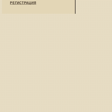
РЕГИСТРАЦИЯ