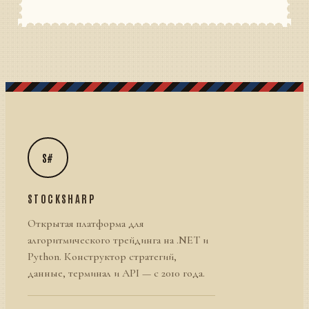
S#
STOCKSHARP
Открытая платформа для
алгоритмического трейдинга на .NET и
Python. Конструктор стратегий,
данные, терминал и API — с 2010 года.