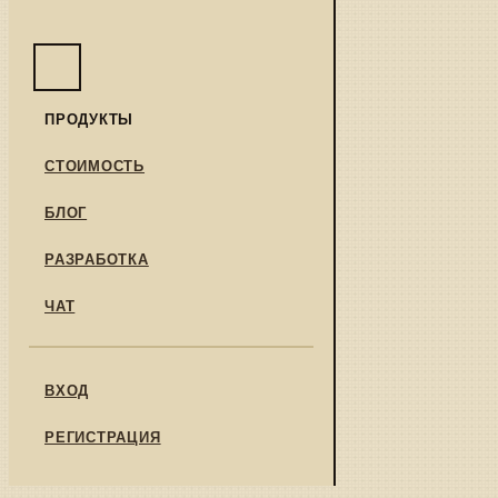
ПРОДУКТЫ
СТОИМОСТЬ
БЛОГ
РАЗРАБОТКА
ЧАТ
ВХОД
РЕГИСТРАЦИЯ