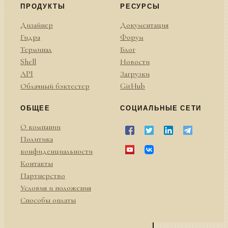
ПРОДУКТЫ
РЕСУРСЫ
Дизайнер
Документация
Гидра
Форум
Терминал
Блог
Shell
Новости
API
Загрузки
Облачный бэктестер
GitHub
ОБЩЕЕ
СОЦИАЛЬНЫЕ СЕТИ
О компании
Политика
конфиденциальности
Контакты
Партнерство
Условия и положения
Способы оплаты