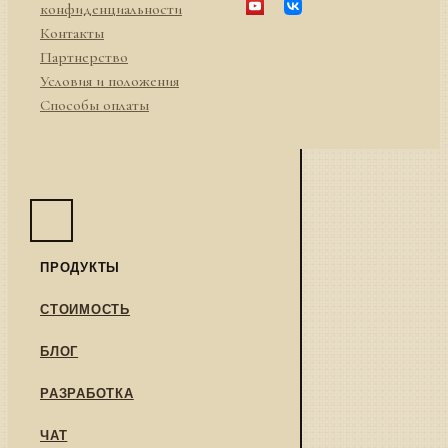
конфиденциальности
Контакты
Партнерство
Условия и положения
Способы оплаты
ПРОДУКТЫ
СТОИМОСТЬ
БЛОГ
РАЗРАБОТКА
ЧАТ