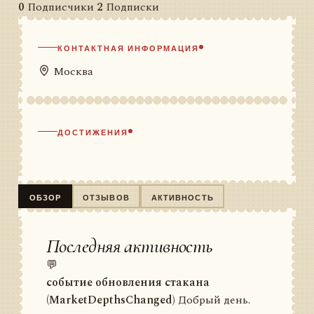
0
Подписчики
2
Подписки
КОНТАКТНАЯ ИНФОРМАЦИЯ
Москва
ДОСТИЖЕНИЯ
ОБЗОР
ОТЗЫВОВ
АКТИВНОСТЬ
Последняя активность
💬
событие обновления стакана
(MarketDepthsChanged)
Добрый день.