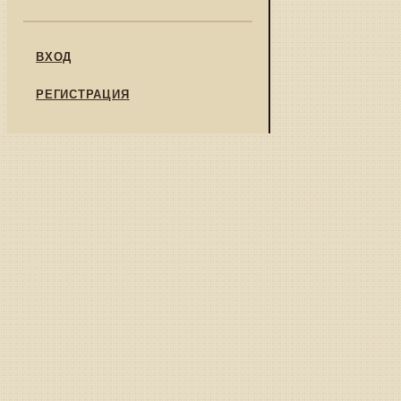
ВХОД
РЕГИСТРАЦИЯ