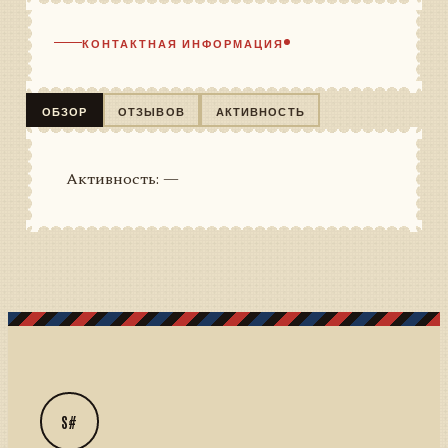
КОНТАКТНАЯ ИНФОРМАЦИЯ
ОБЗОР
ОТЗЫВОВ
АКТИВНОСТЬ
Активность: —
S#