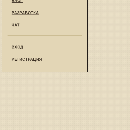
БЛОГ
РАЗРАБОТКА
ЧАТ
ВХОД
РЕГИСТРАЦИЯ