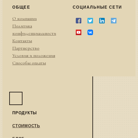
ОБЩЕЕ
СОЦИАЛЬНЫЕ СЕТИ
О компании
Политика
конфиденциальности
Контакты
Партнерство
Условия и положения
Способы оплаты
ПРОДУКТЫ
СТОИМОСТЬ