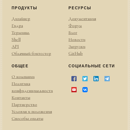
ПРОДУКТЫ
РЕСУРСЫ
Дизайнер
Документация
Гидра
Форум
Терминал
Блог
Shell
Новости
API
Загрузки
Облачный бэктестер
GitHub
ОБЩЕЕ
СОЦИАЛЬНЫЕ СЕТИ
О компании
Политика
конфиденциальности
Контакты
Партнерство
Условия и положения
Способы оплаты