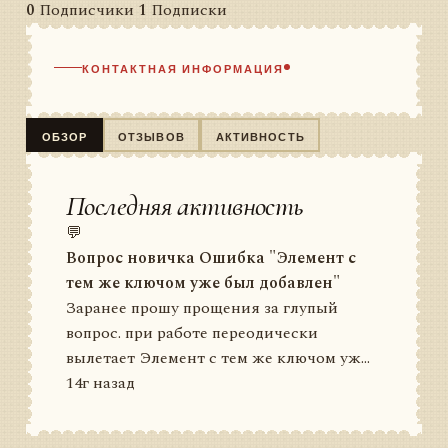
0
Подписчики
1
Подписки
КОНТАКТНАЯ ИНФОРМАЦИЯ
ОБЗОР
ОТЗЫВОВ
АКТИВНОСТЬ
Последняя активность
💬
Вопрос новичка Ошибка "Элемент с
тем же ключом уже был добавлен"
Заранее прошу прощения за глупый
вопрос. при работе переодически
вылетает Элемент с тем же ключом уж...
14г назад