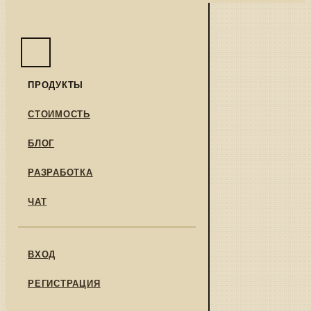
ПРОДУКТЫ
СТОИМОСТЬ
БЛОГ
РАЗРАБОТКА
ЧАТ
ВХОД
РЕГИСТРАЦИЯ