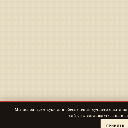
Мы используем куки для обеспечения лучшего опыта на
сайт, вы соглашаетесь на ис
ПРИНЯТЬ