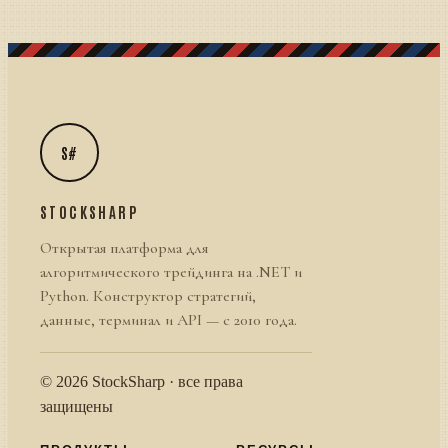
S#
STOCKSHARP
Открытая платформа для
алгоритмического трейдинга на .NET и
Python. Конструктор стратегий,
данные, терминал и API — с 2010 года.
© 2026 StockSharp · все права
защищены