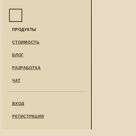
ПРОДУКТЫ
СТОИМОСТЬ
БЛОГ
РАЗРАБОТКА
ЧАТ
ВХОД
РЕГИСТРАЦИЯ