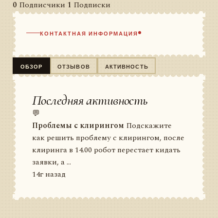
0
Подписчики
1
Подписки
КОНТАКТНАЯ ИНФОРМАЦИЯ
ОБЗОР
ОТЗЫВОВ
АКТИВНОСТЬ
Последняя активность
💬
Проблемы с клирингом
Подскажите
как решить проблему с клирингом, после
клиринга в 14.00 робот перестает кидать
заявки, а ...
14г назад