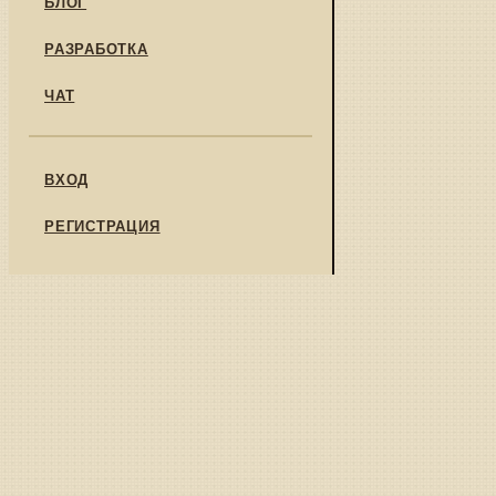
БЛОГ
РАЗРАБОТКА
ЧАТ
ВХОД
РЕГИСТРАЦИЯ