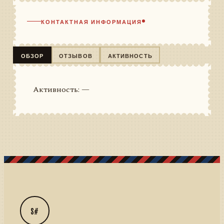
КОНТАКТНАЯ ИНФОРМАЦИЯ
ОБЗОР
ОТЗЫВОВ
АКТИВНОСТЬ
Активность: —
S#