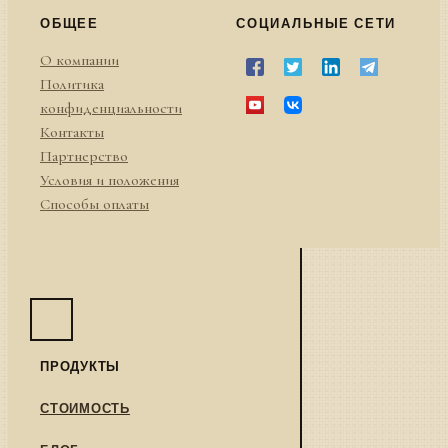
ОБЩЕЕ
СОЦИАЛЬНЫЕ СЕТИ
О компании
Политика
конфиденциальности
Контакты
Партнерство
Условия и положения
Способы оплаты
ПРОДУКТЫ
СТОИМОСТЬ