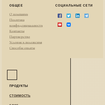
ОБЩЕЕ
СОЦИАЛЬНЫЕ СЕТИ
О компании
Политика
конфиденциальности
Контакты
Партнерство
Условия и положения
Способы оплаты
ПРОДУКТЫ
СТОИМОСТЬ