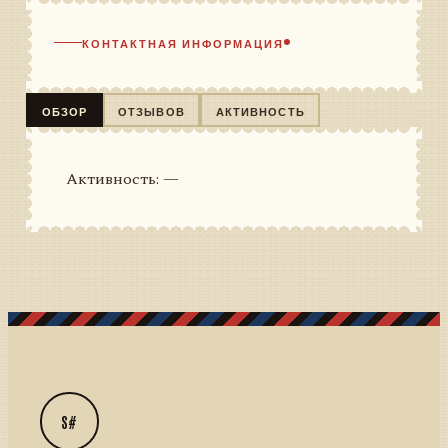
КОНТАКТНАЯ ИНФОРМАЦИЯ
ОБЗОР
ОТЗЫВОВ
АКТИВНОСТЬ
Активность: —
S#