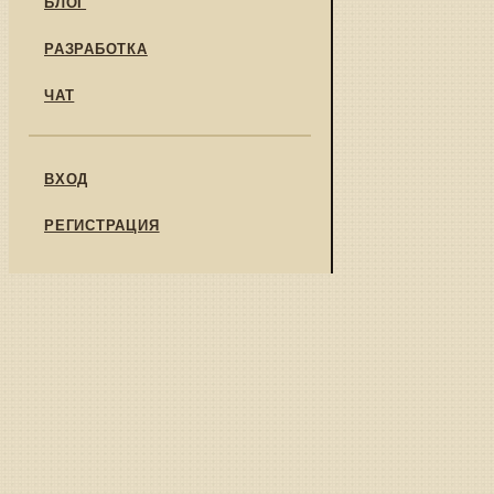
БЛОГ
РАЗРАБОТКА
ЧАТ
ВХОД
РЕГИСТРАЦИЯ