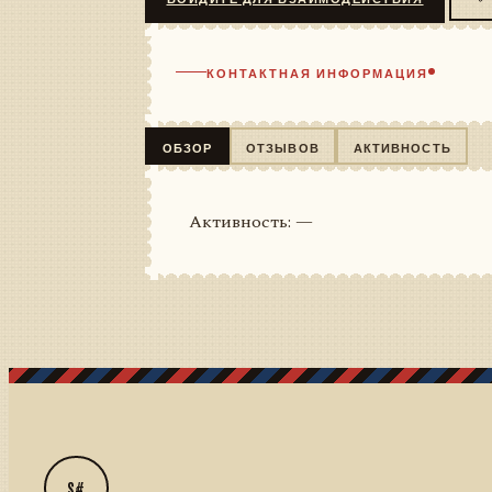
КОНТАКТНАЯ ИНФОРМАЦИЯ
ОБЗОР
ОТЗЫВОВ
АКТИВНОСТЬ
Активность: —
S#