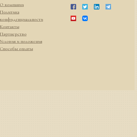
О компании
Политика
конфиденциальности
Контакты
Партнерство
Условия и положения
Способы оплаты