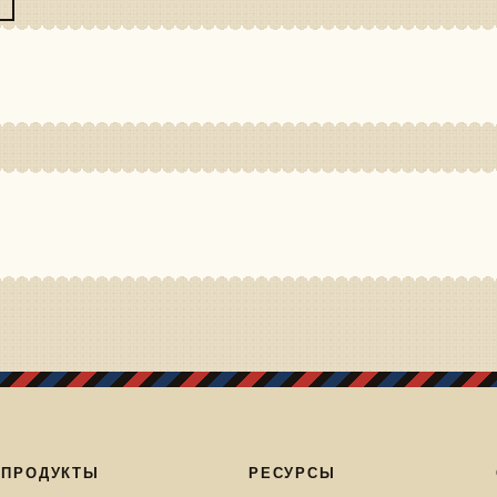
ПРОДУКТЫ
РЕСУРСЫ