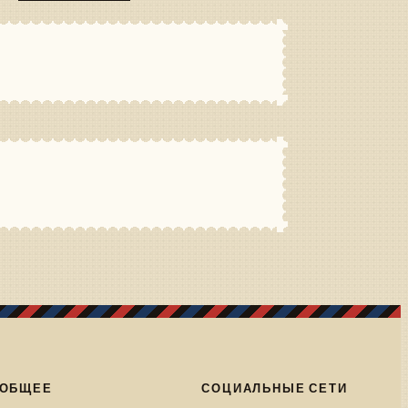
ОБЩЕЕ
СОЦИАЛЬНЫЕ СЕТИ