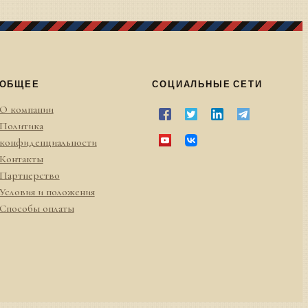
ОБЩЕЕ
СОЦИАЛЬНЫЕ СЕТИ
О компании
Политика
конфиденциальности
Контакты
Партнерство
Условия и положения
Способы оплаты