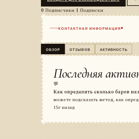
0
Подписчики
1
Подписки
КОНТАКТНАЯ ИНФОРМАЦИЯ
ОБЗОР
ОТЗЫВОВ
АКТИВНОСТЬ
Последняя актив
💬
Как определить сколько баров на
можете подсказать метод, как опреде
15г назад