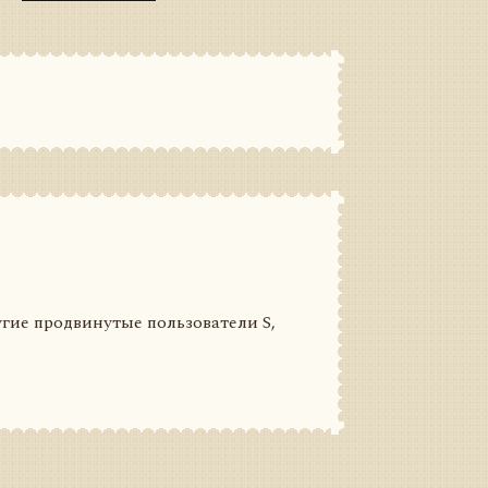
гие продвинутые пользователи S,