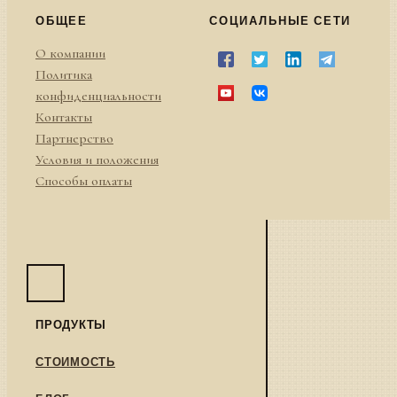
ОБЩЕЕ
СОЦИАЛЬНЫЕ СЕТИ
О компании
Политика
конфиденциальности
Контакты
Партнерство
Условия и положения
Способы оплаты
ПРОДУКТЫ
СТОИМОСТЬ