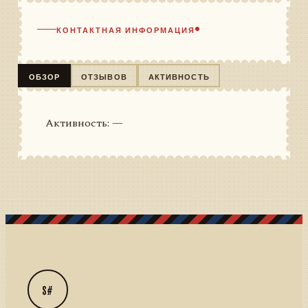
КОНТАКТНАЯ ИНФОРМАЦИЯ
ОБЗОР
ОТЗЫВОВ
АКТИВНОСТЬ
Активность: —
S#