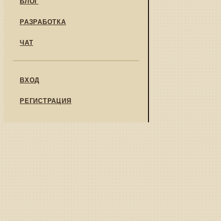
БЛОГ
РАЗРАБОТКА
ЧАТ
ВХОД
РЕГИСТРАЦИЯ