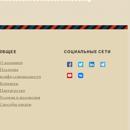
ОБЩЕЕ
СОЦИАЛЬНЫЕ СЕТИ
О компании
Политика
конфиденциальности
Контакты
Партнерство
Условия и положения
Способы оплаты