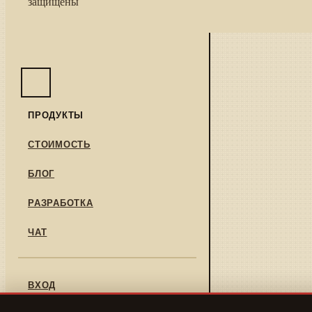
защищены
ПРОДУКТЫ
СТОИМОСТЬ
БЛОГ
РАЗРАБОТКА
ЧАТ
ВХОД