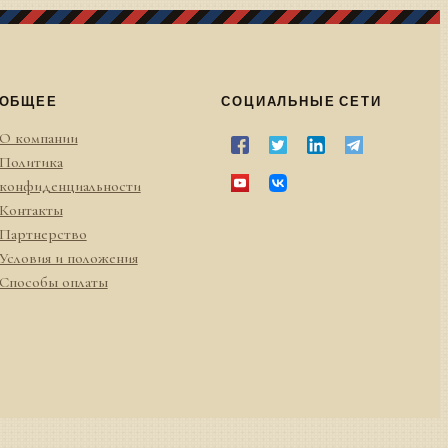
ОБЩЕЕ
СОЦИАЛЬНЫЕ СЕТИ
О компании
Политика
конфиденциальности
Контакты
Партнерство
Условия и положения
Способы оплаты