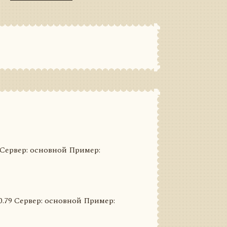
79 Сервер: основной Пример:
3.0.79 Сервер: основной Пример: