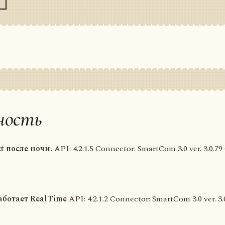
ность
t после ночи.
API: 4.2.1.5 Connector: SmartCom 3.0 ver. 3.0.
работает RealTime
API: 4.2.1.2 Connector: SmartCom 3.0 ver. 