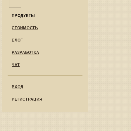
ПРОДУКТЫ
СТОИМОСТЬ
БЛОГ
РАЗРАБОТКА
ЧАТ
ВХОД
РЕГИСТРАЦИЯ