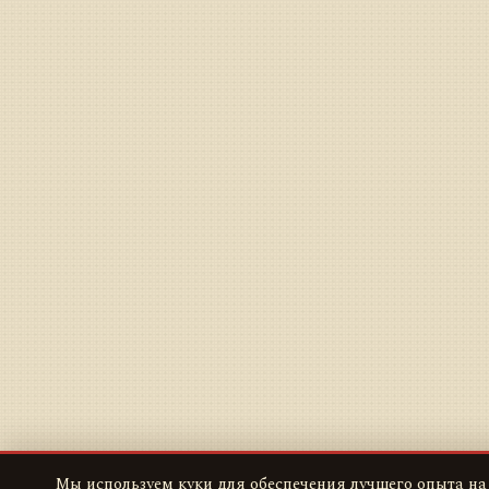
Мы используем куки для обеспечения лучшего опыта на