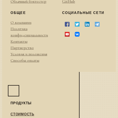
Облачный бэктестер
GitHub
ОБЩЕЕ
СОЦИАЛЬНЫЕ СЕТИ
О компании
Политика
конфиденциальности
Контакты
Партнерство
Условия и положения
Способы оплаты
ПРОДУКТЫ
СТОИМОСТЬ