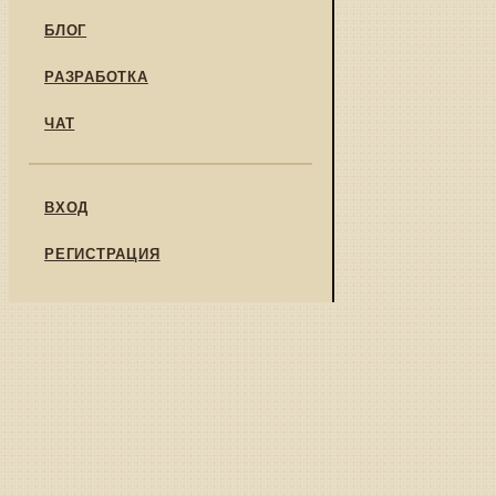
БЛОГ
РАЗРАБОТКА
ЧАТ
ВХОД
РЕГИСТРАЦИЯ