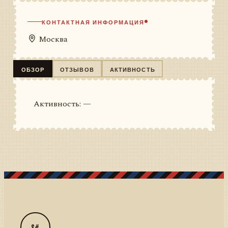
КОНТАКТНАЯ ИНФОРМАЦИЯ
Москва
ОБЗОР
ОТЗЫВОВ
АКТИВНОСТЬ
Активность: —
S#