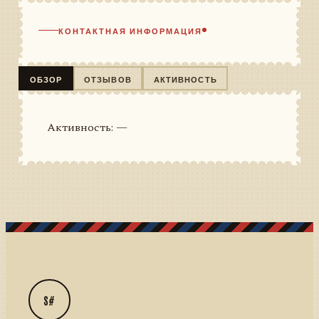
КОНТАКТНАЯ ИНФОРМАЦИЯ
ОБЗОР
ОТЗЫВОВ
АКТИВНОСТЬ
Активность: —
S#