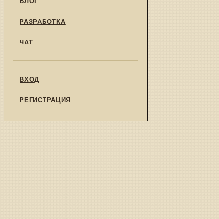
БЛОГ
РАЗРАБОТКА
ЧАТ
ВХОД
РЕГИСТРАЦИЯ