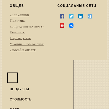
ОБЩЕЕ
СОЦИАЛЬНЫЕ СЕТИ
О компании
Политика
конфиденциальности
Контакты
Партнерство
Условия и положения
Способы оплаты
ПРОДУКТЫ
СТОИМОСТЬ