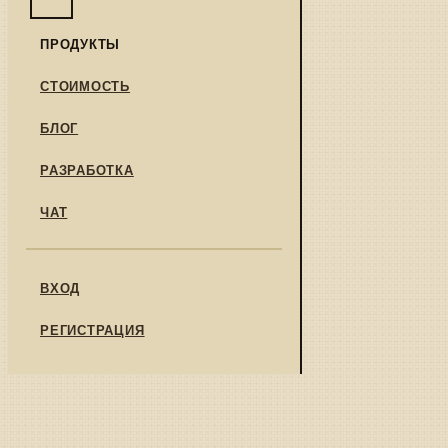
ПРОДУКТЫ
СТОИМОСТЬ
БЛОГ
РАЗРАБОТКА
ЧАТ
ВХОД
РЕГИСТРАЦИЯ