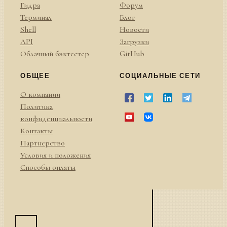
Гидра
Форум
Терминал
Блог
Shell
Новости
API
Загрузки
Облачный бэктестер
GitHub
ОБЩЕЕ
СОЦИАЛЬНЫЕ СЕТИ
О компании
Политика
конфиденциальности
Контакты
Партнерство
Условия и положения
Способы оплаты