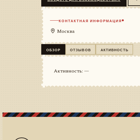
КОНТАКТНАЯ ИНФОРМАЦИЯ
Москва
ОБЗОР
ОТЗЫВОВ
АКТИВНОСТЬ
Активность: —