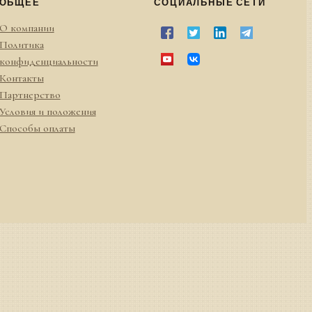
ОБЩЕЕ
СОЦИАЛЬНЫЕ СЕТИ
О компании
Политика
конфиденциальности
Контакты
Партнерство
Условия и положения
Способы оплаты