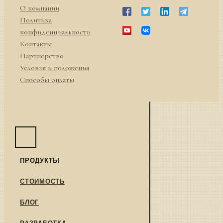
О компании
Политика
конфиденциальности
Контакты
Партнерство
Условия и положения
Способы оплаты
ПРОДУКТЫ
СТОИМОСТЬ
БЛОГ
РАЗРАБОТКА