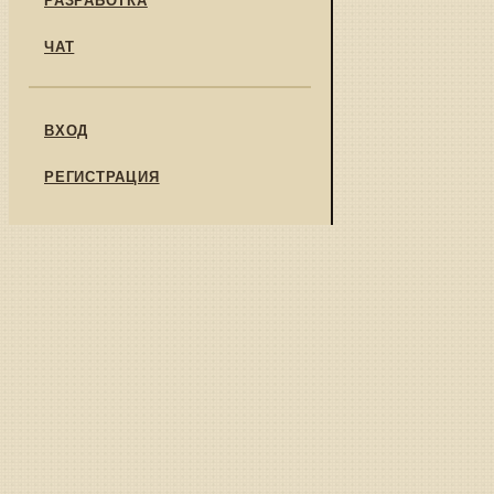
ЧАТ
ВХОД
РЕГИСТРАЦИЯ