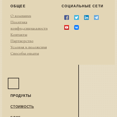
ОБЩЕЕ
СОЦИАЛЬНЫЕ СЕТИ
О компании
Политика
конфиденциальности
Контакты
Партнерство
Условия и положения
Способы оплаты
ПРОДУКТЫ
СТОИМОСТЬ