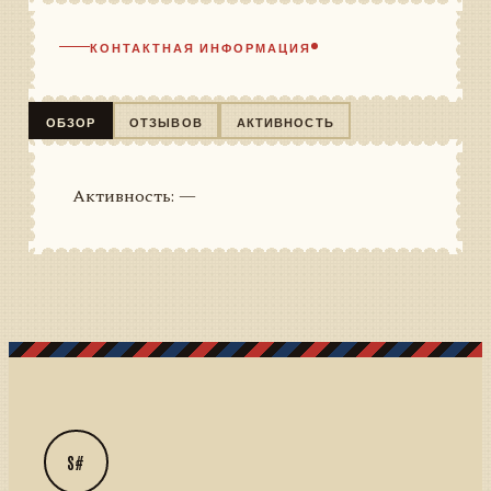
КОНТАКТНАЯ ИНФОРМАЦИЯ
ОБЗОР
ОТЗЫВОВ
АКТИВНОСТЬ
Активность: —
S#