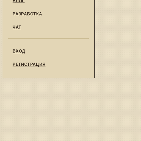
БЛОГ
РАЗРАБОТКА
ЧАТ
ВХОД
РЕГИСТРАЦИЯ