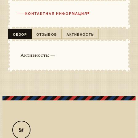
КОНТАКТНАЯ ИНФОРМАЦИЯ
ОБЗОР
ОТЗЫВОВ
АКТИВНОСТЬ
Активность: —
S#