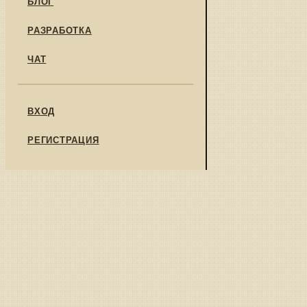
БЛОГ
РАЗРАБОТКА
ЧАТ
ВХОД
РЕГИСТРАЦИЯ