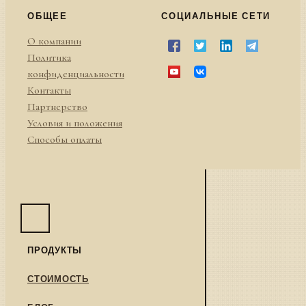
ОБЩЕЕ
СОЦИАЛЬНЫЕ СЕТИ
О компании
Политика
конфиденциальности
Контакты
Партнерство
Условия и положения
Способы оплаты
ПРОДУКТЫ
СТОИМОСТЬ