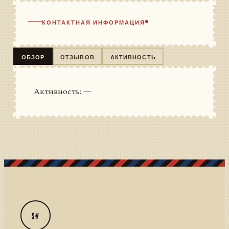
КОНТАКТНАЯ ИНФОРМАЦИЯ
ОБЗОР
ОТЗЫВОВ
АКТИВНОСТЬ
Активность: —
S#