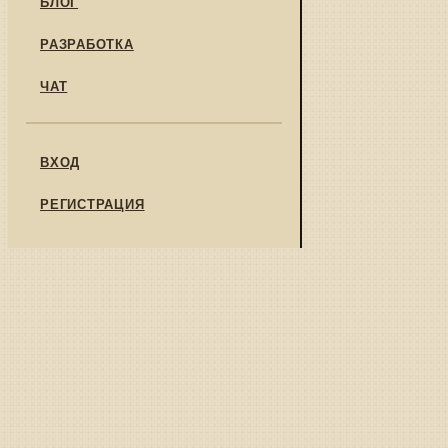
БЛОГ
РАЗРАБОТКА
ЧАТ
ВХОД
РЕГИСТРАЦИЯ