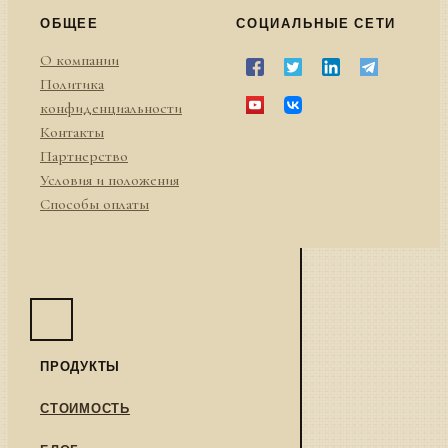
ОБЩЕЕ
СОЦИАЛЬНЫЕ СЕТИ
О компании
Политика
конфиденциальности
Контакты
Партнерство
Условия и положения
Способы оплаты
ПРОДУКТЫ
СТОИМОСТЬ