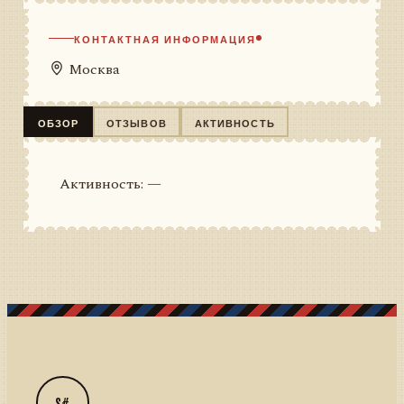
КОНТАКТНАЯ ИНФОРМАЦИЯ
Москва
ОБЗОР
ОТЗЫВОВ
АКТИВНОСТЬ
Активность: —
S#