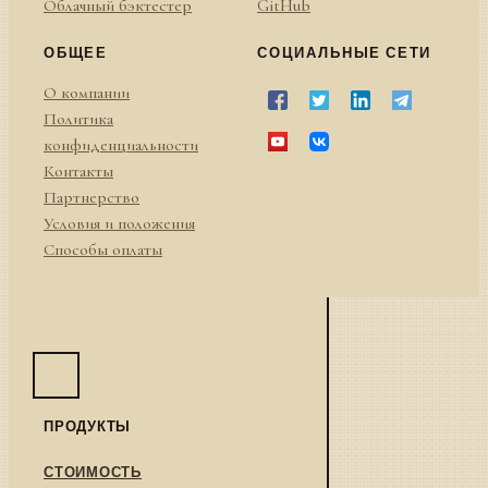
Облачный бэктестер
GitHub
ОБЩЕЕ
СОЦИАЛЬНЫЕ СЕТИ
О компании
Политика
конфиденциальности
Контакты
Партнерство
Условия и положения
Способы оплаты
ПРОДУКТЫ
СТОИМОСТЬ