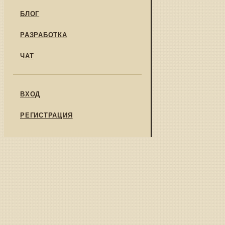
БЛОГ
РАЗРАБОТКА
ЧАТ
ВХОД
РЕГИСТРАЦИЯ