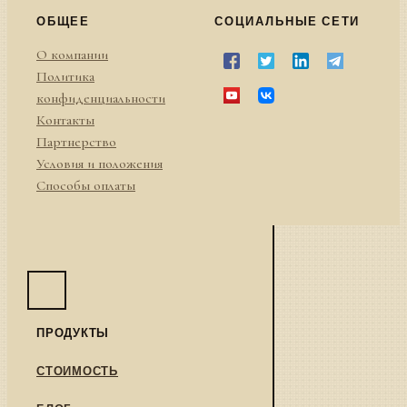
ОБЩЕЕ
СОЦИАЛЬНЫЕ СЕТИ
О компании
Политика
конфиденциальности
Контакты
Партнерство
Условия и положения
Способы оплаты
ПРОДУКТЫ
СТОИМОСТЬ