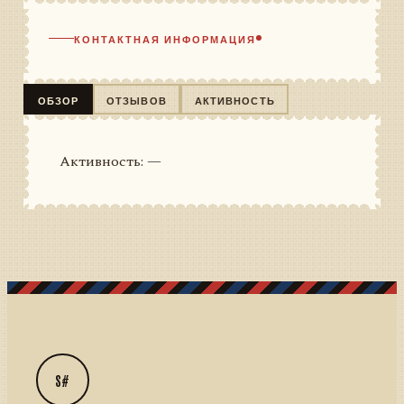
КОНТАКТНАЯ ИНФОРМАЦИЯ
ОБЗОР
ОТЗЫВОВ
АКТИВНОСТЬ
Активность: —
S#