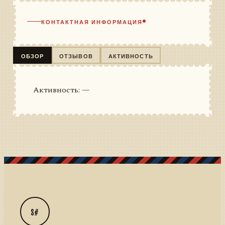
КОНТАКТНАЯ ИНФОРМАЦИЯ
ОБЗОР
ОТЗЫВОВ
АКТИВНОСТЬ
Активность: —
S#