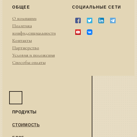
ОБЩЕЕ
СОЦИАЛЬНЫЕ СЕТИ
О компании
Политика
конфиденциальности
Контакты
Партнерство
Условия и положения
Способы оплаты
ПРОДУКТЫ
СТОИМОСТЬ