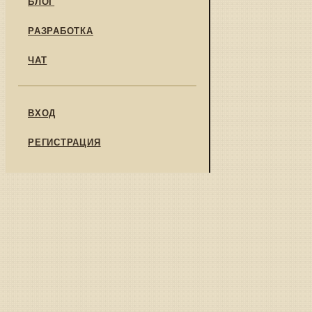
БЛОГ
РАЗРАБОТКА
ЧАТ
ВХОД
РЕГИСТРАЦИЯ