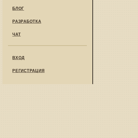
БЛОГ
РАЗРАБОТКА
ЧАТ
ВХОД
РЕГИСТРАЦИЯ