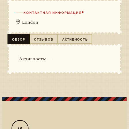
КОНТАКТНАЯ ИНФОРМАЦИЯ
London
ОБЗОР
ОТЗЫВОВ
АКТИВНОСТЬ
Активность: —
S#