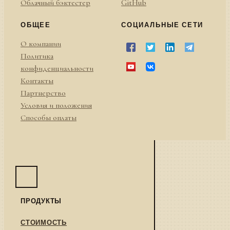
Облачный бэктестер
GitHub
ОБЩЕЕ
СОЦИАЛЬНЫЕ СЕТИ
О компании
Политика
конфиденциальности
Контакты
Партнерство
Условия и положения
Способы оплаты
ПРОДУКТЫ
СТОИМОСТЬ