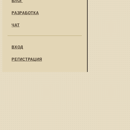
БЛОГ
РАЗРАБОТКА
ЧАТ
ВХОД
РЕГИСТРАЦИЯ