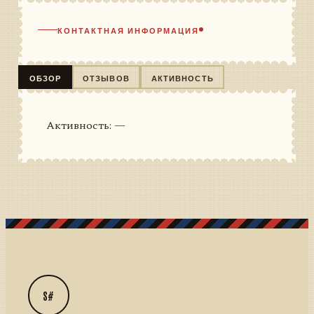
КОНТАКТНАЯ ИНФОРМАЦИЯ
ОБЗОР
ОТЗЫВОВ
АКТИВНОСТЬ
Активность: —
S#