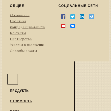
ОБЩЕЕ
СОЦИАЛЬНЫЕ СЕТИ
О компании
Политика
конфиденциальности
Контакты
Партнерство
Условия и положения
Способы оплаты
ПРОДУКТЫ
СТОИМОСТЬ