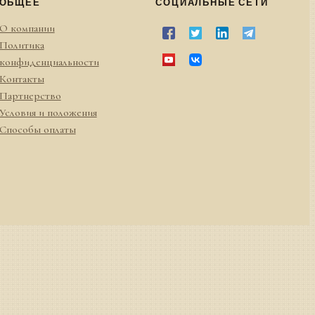
ОБЩЕЕ
СОЦИАЛЬНЫЕ СЕТИ
О компании
Политика
конфиденциальности
Контакты
Партнерство
Условия и положения
Способы оплаты