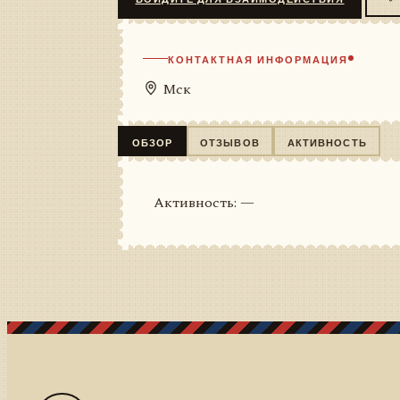
КОНТАКТНАЯ ИНФОРМАЦИЯ
Мск
ОБЗОР
ОТЗЫВОВ
АКТИВНОСТЬ
Активность: —