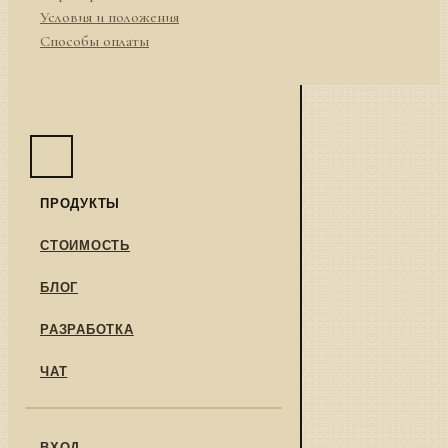
Условия и положения
Способы оплаты
ПРОДУКТЫ
СТОИМОСТЬ
БЛОГ
РАЗРАБОТКА
ЧАТ
ВХОД